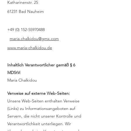
Katharinenstr. 25
61231 Bad Nauheim
+49 (0) 152-55970488
maria.chalkidou@gmx.com
www.maria-chalkidou.de
Inhaltlich Verantwortlicher gemäß § 6
MDStV:
Maria Chalkidou
Verweise auf externe Web-Seiten:
Unsere Web-Seiten enthalten Verweise
(Links) zu Informationsangeboten auf
Servern, die nicht unserer Kontrolle und
Verantwortlichkeit unterliegen. Wir