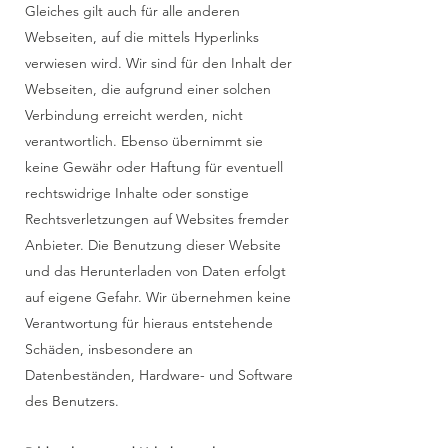
Gleiches gilt auch für alle anderen
Webseiten, auf die mittels Hyperlinks
verwiesen wird. Wir sind für den Inhalt der
Webseiten, die aufgrund einer solchen
Verbindung erreicht werden, nicht
verantwortlich. Ebenso übernimmt sie
keine Gewähr oder Haftung für eventuell
rechtswidrige Inhalte oder sonstige
Rechtsverletzungen auf Websites fremder
Anbieter. Die Benutzung dieser Website
und das Herunterladen von Daten erfolgt
auf eigene Gefahr. Wir übernehmen keine
Verantwortung für hieraus entstehende
Schäden, insbesondere an
Datenbeständen, Hardware- und Software
des Benutzers.