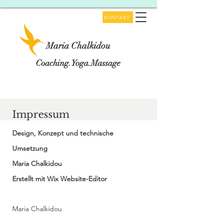
KONTAKT
Maria Chalkidou
Coaching.Yoga.Massage
Impressum
Design, Konzept und technische
Umsetzung
Maria Chalkidou
Erstellt mit Wix Website-Editor
Maria Chalkidou