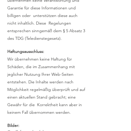
übernehmen keine Verantwortung und
Garantie für diese Informationen und
billigen oder unterstützen diese auch
nicht inhaltlich. Diese Regelungen
entsprechen sinngemäß dem § 5 Absatz 3
des TDG (Teledienstegesetz).
Haftungsausschluss:
Wir übernehmen keine Haftung für
Schäden, die im Zusammenhang mit
jeglicher Nutzung Ihrer Web-Seiten
entstehen. Die Inhalte werden nach
Möglichkeit regelmäßig überprüft und auf
einen aktuellen Stand gebracht; eine
Gewähr für die Korrektheit kann aber in
keinem Fall übernommen werden.
Bilder: