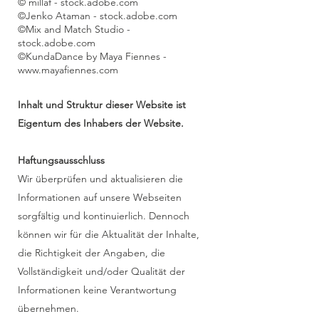
©
millaf
- stock.adobe.com
©
Jenko Ataman - stock.adobe.com
©
Mix and Match Studio -
stock.adobe.com
©KundaDance by Maya Fiennes -
www.mayafiennes.com
Inhalt und Struktur dieser Website ist
Eigentum des Inhabers der Website.
Haftungsausschluss
Wir überprüfen und aktualisieren die
Informationen auf unsere Webseiten
sorgfältig und kontinuierlich. Dennoch
können wir für die Aktualität der Inhalte,
die Richtigkeit der Angaben, die
Vollständigkeit und/oder Qualität der
Informationen keine Verantwortung
übernehmen.